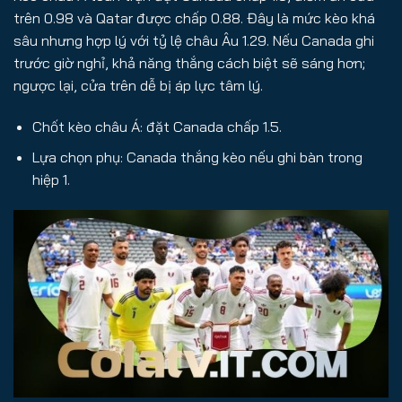
trên 0.98 và Qatar được chấp 0.88. Đây là mức kèo khá
sâu nhưng hợp lý với tỷ lệ châu Âu 1.29. Nếu Canada ghi
trước giờ nghỉ, khả năng thắng cách biệt sẽ sáng hơn;
ngược lại, cửa trên dễ bị áp lực tâm lý.
Chốt kèo châu Á: đặt Canada chấp 1.5.
Lựa chọn phụ: Canada thắng kèo nếu ghi bàn trong
hiệp 1.