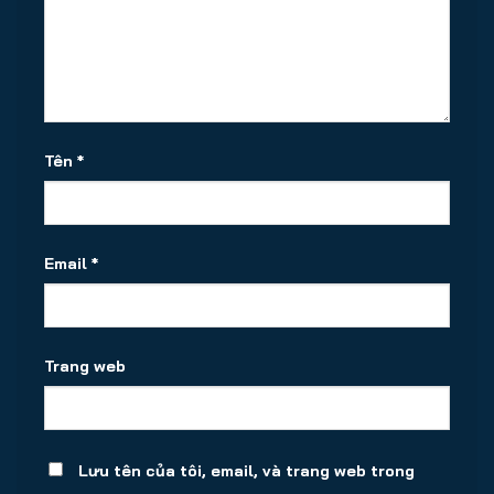
Tên
*
Email
*
Trang web
Lưu tên của tôi, email, và trang web trong