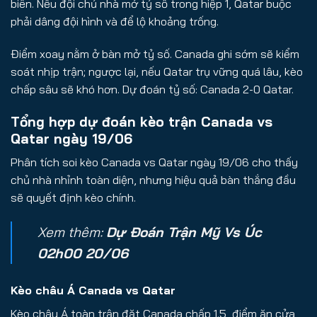
biên. Nếu đội chủ nhà mở tỷ số trong hiệp 1, Qatar buộc
phải dâng đội hình và để lộ khoảng trống.
Điểm xoay nằm ở bàn mở tỷ số. Canada ghi sớm sẽ kiểm
soát nhịp trận; ngược lại, nếu Qatar trụ vững quá lâu, kèo
chấp sâu sẽ khó hơn.
Dự đoán tỷ số: Canada 2-0 Qatar.
Tổng hợp dự đoán kèo trận Canada vs
Qatar ngày 19/06
Phân tích soi kèo Canada vs Qatar ngày 19/06 cho thấy
chủ nhà nhỉnh toàn diện, nhưng hiệu quả bàn thắng đầu
sẽ quyết định kèo chính.
Xem thêm:
Dự Đoán Trận Mỹ Vs Úc
02h00 20/06
Kèo châu Á Canada vs Qatar
Kèo châu Á toàn trận đặt Canada chấp 1.5, điểm ăn cửa