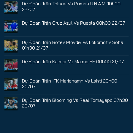
Dự Đoán Trận Toluca Vs Pumas U.N.A.M. 10h00
22/07
Dự Đoán Trận Cruz Azul Vs Puebla 08h00 22/07
Dự Đoán Trận Botev Plovdiv Vs Lokomotiv Sofia
01h30 21/07
Dự Đoán Trận Kalmar Vs Malmo FF 00h00 21/07
Dự Đoán Trận IFK Mariehamn Vs Lahti 23h00
20/07
Dự Đoán Trận Blooming Vs Real Tomayapo 07h30
20/07