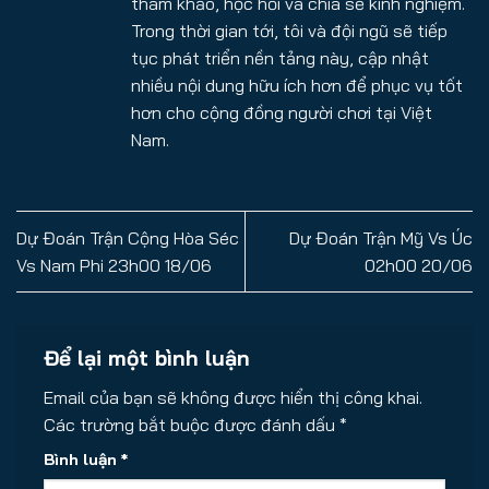
tham khảo, học hỏi và chia sẻ kinh nghiệm.
Trong thời gian tới, tôi và đội ngũ sẽ tiếp
tục phát triển nền tảng này, cập nhật
nhiều nội dung hữu ích hơn để phục vụ tốt
hơn cho cộng đồng người chơi tại Việt
Nam.
Dự Đoán Trận Cộng Hòa Séc
Dự Đoán Trận Mỹ Vs Úc
Vs Nam Phi 23h00 18/06
02h00 20/06
Để lại một bình luận
Email của bạn sẽ không được hiển thị công khai.
Các trường bắt buộc được đánh dấu
*
Bình luận
*