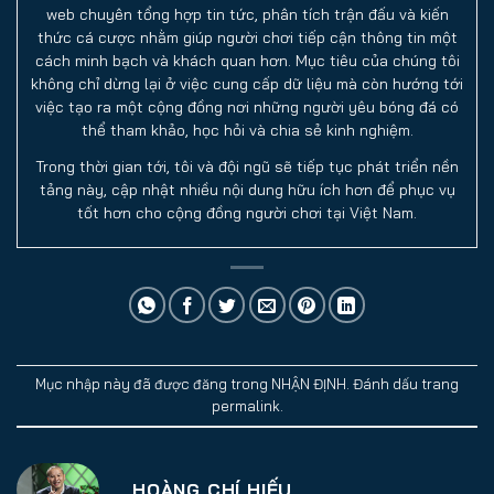
web chuyên tổng hợp tin tức, phân tích trận đấu và kiến
thức cá cược nhằm giúp người chơi tiếp cận thông tin một
cách minh bạch và khách quan hơn. Mục tiêu của chúng tôi
không chỉ dừng lại ở việc cung cấp dữ liệu mà còn hướng tới
việc tạo ra một cộng đồng nơi những người yêu bóng đá có
thể tham khảo, học hỏi và chia sẻ kinh nghiệm.
Trong thời gian tới, tôi và đội ngũ sẽ tiếp tục phát triển nền
tảng này, cập nhật nhiều nội dung hữu ích hơn để phục vụ
tốt hơn cho cộng đồng người chơi tại Việt Nam.
Mục nhập này đã được đăng trong
NHẬN ĐỊNH
. Đánh dấu trang
permalink
.
HOÀNG CHÍ HIẾU