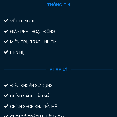
THÔNG TIN
VỀ CHÚNG TÔI
GIẤY PHÉP HOẠT ĐỘNG
MIỄN TRỪ TRÁCH NHIỆM
LIÊN HỆ
PHÁP LÝ
ĐIỀU KHOẢN SỬ DỤNG
CHÍNH SÁCH BẢO MẬT
CHÍNH SÁCH KHUYẾN MÃI
CHƠI CÓ TRÁCH NHIỆM (18+)